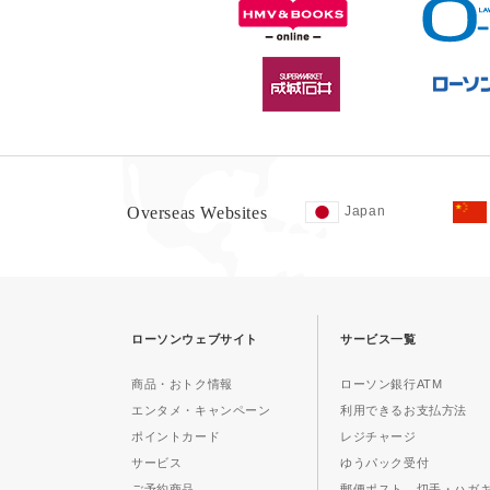
Overseas Websites
Japan
ローソンウェブサイト
サービス一覧
商品・おトク情報
ローソン銀行ATM
エンタメ・キャンペーン
利用できるお支払方法
ポイントカード
レジチャージ
サービス
ゆうパック受付
ご予約商品
郵便ポスト、切手・ハガ