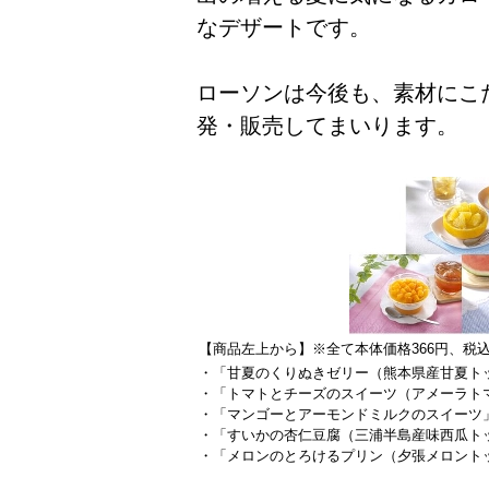
なデザートです。
ローソンは今後も、素材にこ
発・販売してまいります。
【商品左上から】※全て本体価格366円、税込
・「甘夏のくりぬきゼリー（熊本県産甘夏ト
・「トマトとチーズのスイーツ（アメーラト
・「マンゴーとアーモンドミルクのスイーツ
・「すいかの杏仁豆腐（三浦半島産味西瓜ト
・「メロンのとろけるプリン（夕張メロント