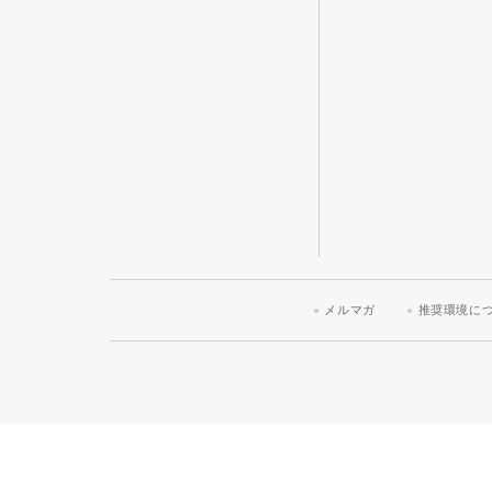
メルマガ
推奨環境に