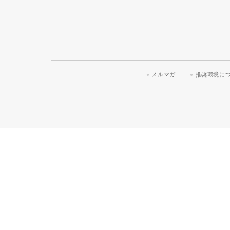
メルマガ
推奨環境に