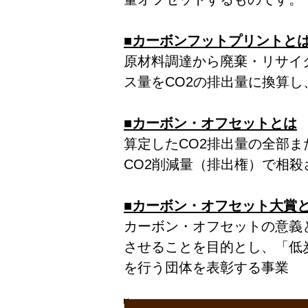
■カーボンフットプリントと
原材料調達から廃棄・リサイ
ス量をCO2の排出量に換算
■カーボン・オフセットとは
算定したCO2排出量の全部
CO2削減量（排出権）で相殺
■カーボン・オフセット大賞
カーボン・オフセットの意義
させることを目的とし、「低
を行う団体を表彰する事業