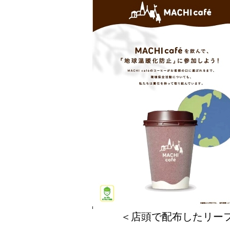
＜店頭で配布したリー