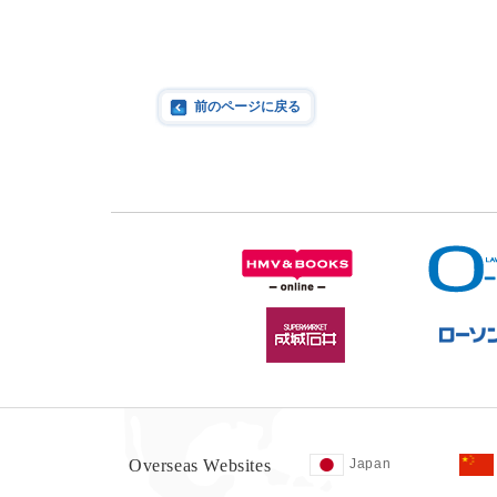
前のページに戻る
Overseas Websites
Japan