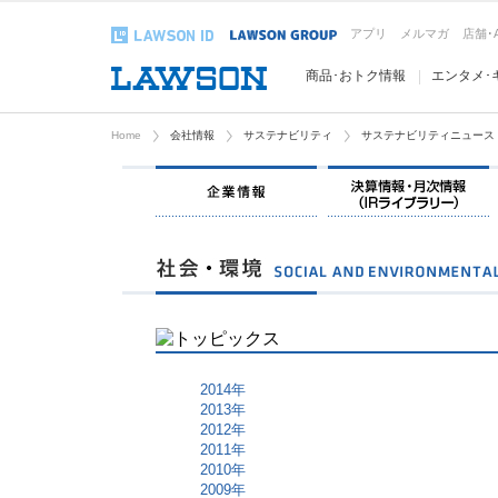
アプリ
メルマガ
店舗･
商品･おトク情報
エンタメ･
Home
会社情報
サステナビリティ
サステナビリティニュース
企業情報
2014年
2013年
2012年
2011年
2010年
2009年