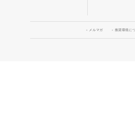
メルマガ
推奨環境に