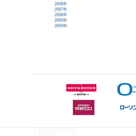
2008年
2007年
2006年
2005年
2004年