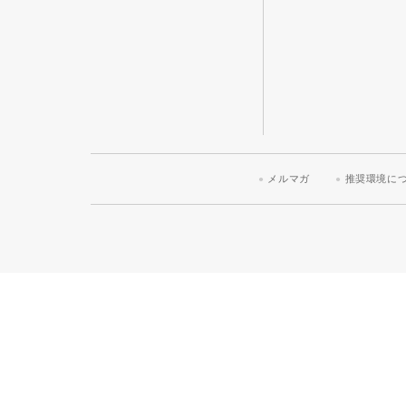
メルマガ
推奨環境に