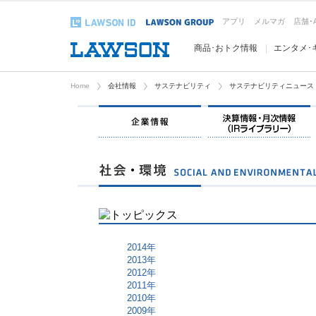
アプリ
メルマガ
店舗･
商品･おトク情報
エンタメ･
Home
会社情報
サステナビリティ
サステナビリティニュース
企業情報
2014年
2013年
2012年
2011年
2010年
2009年