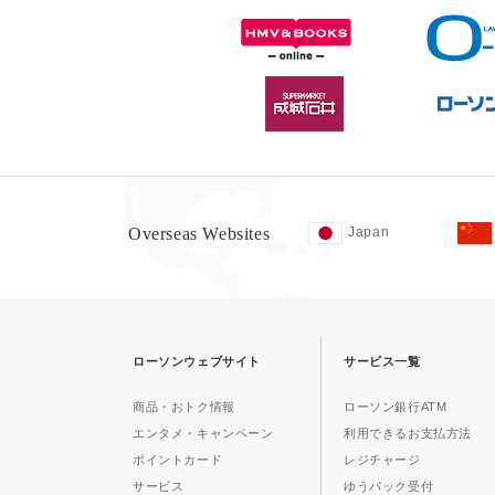
Overseas Websites
Japan
ローソンウェブサイト
サービス一覧
商品・おトク情報
ローソン銀行ATM
エンタメ・キャンペーン
利用できるお支払方法
ポイントカード
レジチャージ
サービス
ゆうパック受付