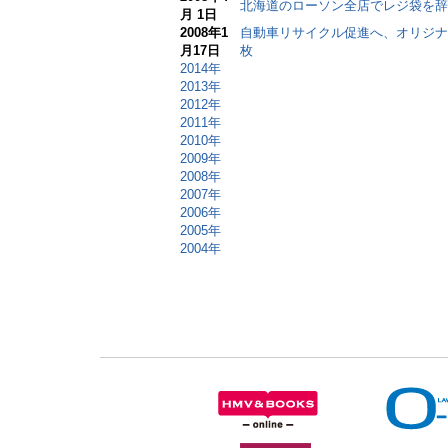
北海道のローソン全店でレジ袋を辞
月 1日
2008年1
自動車リサイクル促進へ、オリジナ
月17日
枚
2014年
2013年
2012年
2011年
2010年
2009年
2008年
2007年
2006年
2005年
2004年