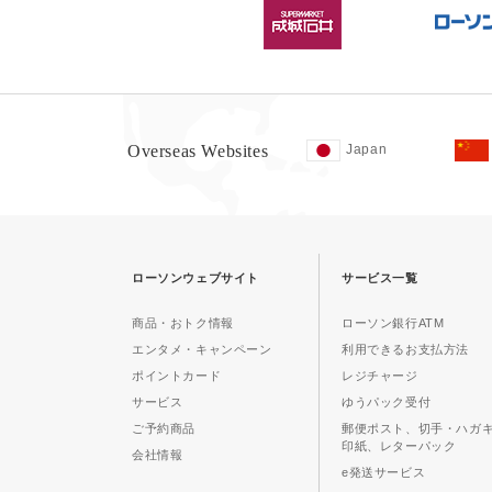
Overseas Websites
Japan
ローソンウェブサイト
サービス一覧
商品・おトク情報
ローソン銀行ATM
エンタメ・キャンペーン
利用できるお支払方法
ポイントカード
レジチャージ
サービス
ゆうパック受付
ご予約商品
郵便ポスト、切手・ハガ
印紙、レターパック
会社情報
e発送サービス