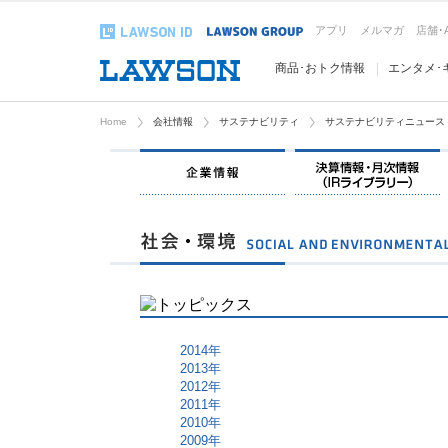
アプリ
メルマガ
店舗･
商品･おトク情報
エンタメ･
Home
会社情報
サステナビリティ
サステナビリティニュース
企業情報
2014年
2013年
2012年
2011年
2010年
2009年