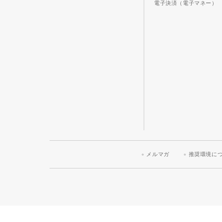
電子決済（電子マネー）
メルマガ
推奨環境に