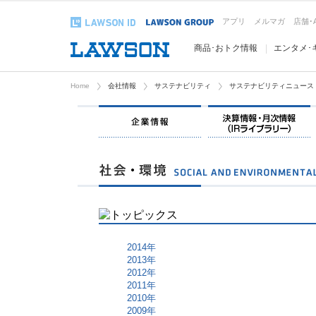
アプリ
メルマガ
店舗･
商品･おトク情報
エンタメ･
Home
会社情報
サステナビリティ
サステナビリティニュース
企業情報
2014年
2013年
2012年
2011年
2010年
2009年