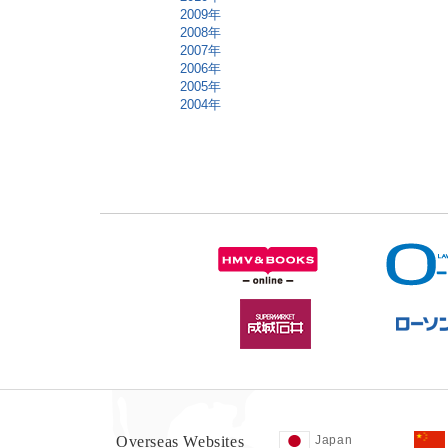
2009年
2008年
2007年
2006年
2005年
2004年
Overseas Websites
Japan