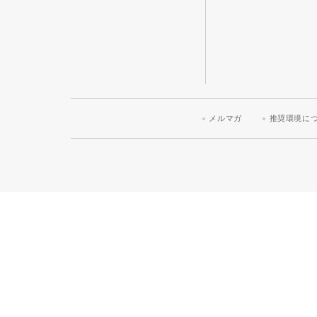
メルマガ
推奨環境に