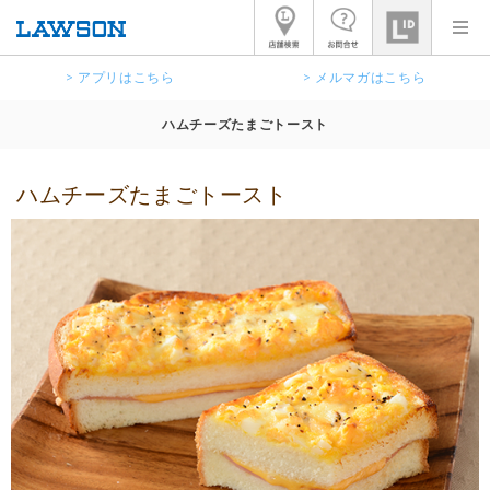
> アプリはこちら
> メルマガはこちら
ハムチーズたまごトースト
ハムチーズたまごトースト