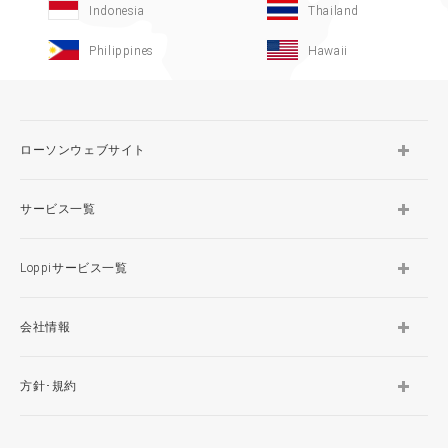
Indonesia
Thailand
Philippines
Hawaii
ローソンウェブサイト
サービス一覧
Loppiサービス一覧
会社情報
方針･規約