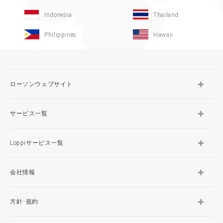
Indonesia
Thailand
Philippines
Hawaii
ローソンウェブサイト
サービス一覧
Loppiサービス一覧
会社情報
方針･規約