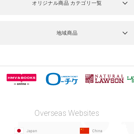
オリジナル商品 カテゴリ一覧
地域商品
Overseas Websites
Japan
China