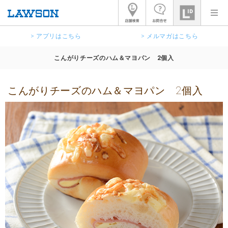
> アプリはこちら
> メルマガはこちら
こんがりチーズのハム＆マヨパン 2個入
こんがりチーズのハム＆マヨパン 2個入