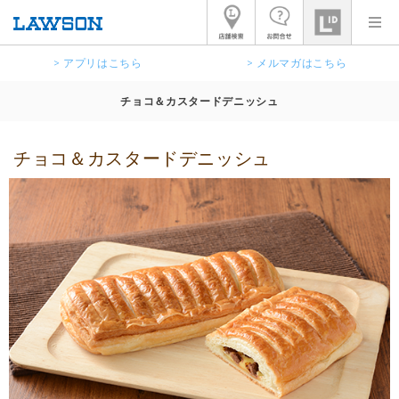
> アプリはこちら
> メルマガはこちら
チョコ＆カスタードデニッシュ
チョコ＆カスタードデニッシュ