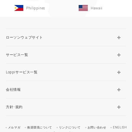
Philippines
Hawaii
ローソンウェブサイト
サービス一覧
Loppiサービス一覧
会社情報
方針･規約
メルマガ
推奨環境について
リンクについて
お問い合わせ
ENGLISH