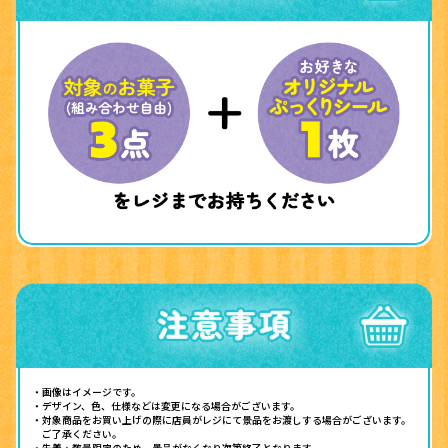
・画像はイメージです。
・デザイン、色、仕様などは変更になる場合がございます。
・対象商品をお買い上げの際に店員がレジにて景品をお渡しする場合がございます。
ご了承ください。
・先着・数量限定のため、景品がなくなり次第終了となります。