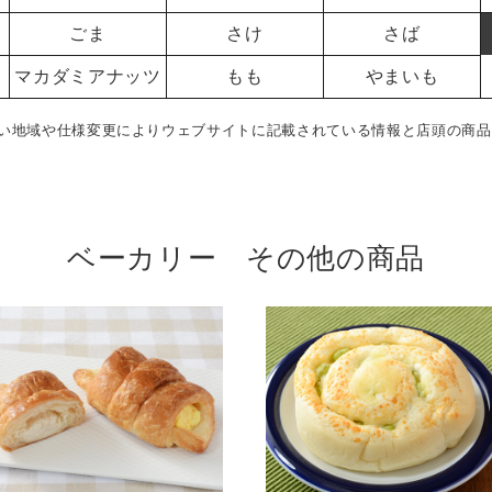
ごま
さけ
さば
マカダミアナッツ
もも
やまいも
い地域や仕様変更によりウェブサイトに記載されている情報と店頭の商品
ベーカリー その他の商品