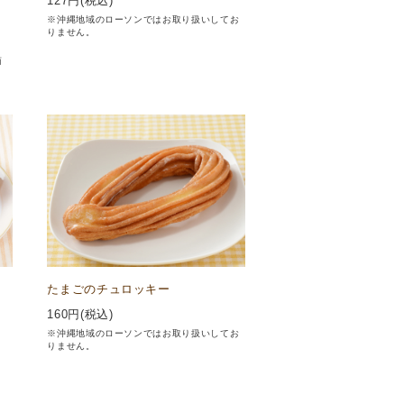
127
円(税込)
※沖縄地域のローソンではお取り扱いしてお
りません。
商
たまごのチュロッキー
160
円(税込)
※沖縄地域のローソンではお取り扱いしてお
りません。