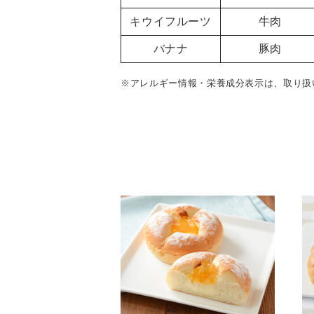
キウイフルーツ
牛肉
バナナ
豚肉
※アレルギー情報・栄養成分表示は、取り扱