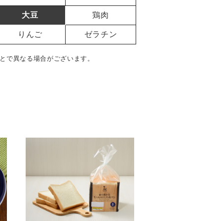
大豆
鶏肉
りんご
ゼラチン
とで異なる場合がございます。