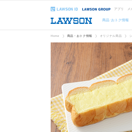
アプリ
メ
商品･おトク情報
Home
商品・おトク情報
オリジナル商品