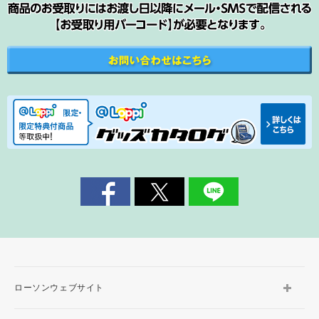
ローソンウェブサイト