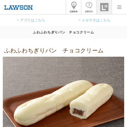
> アプリはこちら
> メルマガはこちら
ふわふわちぎりパン チョコクリーム
ふわふわちぎりパン チョコクリーム