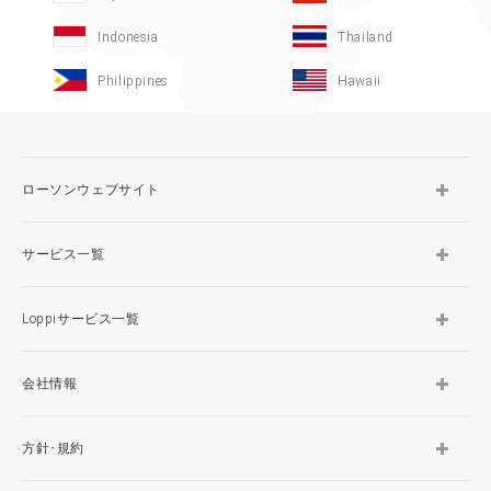
Indonesia
Thailand
Philippines
Hawaii
ローソンウェブサイト
サービス一覧
Loppiサービス一覧
会社情報
方針･規約