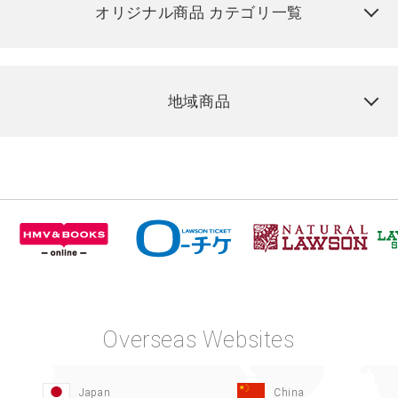
オリジナル商品 カテゴリ一覧
地域商品
Overseas Websites
Japan
China