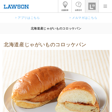
> アプリはこちら
> メルマガはこちら
北海道産じゃがいものコロッケパン
北海道産じゃがいものコロッケパン