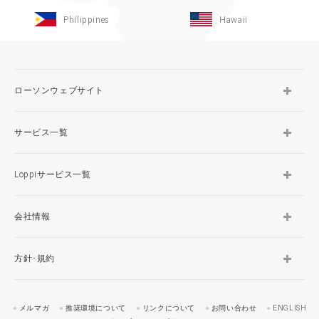
Philippines
Hawaii
ローソンウェブサイト
サービス一覧
Loppiサービス一覧
会社情報
方針･規約
メルマガ
推奨環境について
リンクについて
お問い合わせ
ENGLISH