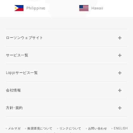
Philippines
Hawaii
ローソンウェブサイト
サービス一覧
Loppiサービス一覧
会社情報
方針･規約
メルマガ
推奨環境について
リンクについて
お問い合わせ
ENGLISH