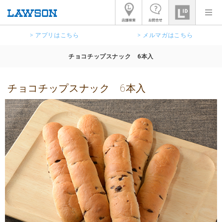
> アプリはこちら
> メルマガはこちら
チョコチップスナック 6本入
チョコチップスナック 6本入