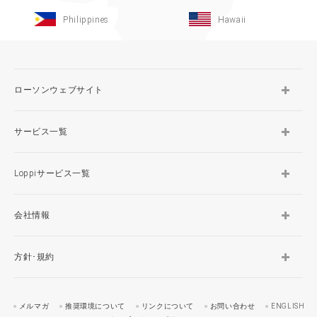
Philippines
Hawaii
ローソンウェブサイト
サービス一覧
Loppiサービス一覧
会社情報
方針･規約
メルマガ
推奨環境について
リンクについて
お問い合わせ
ENGLISH