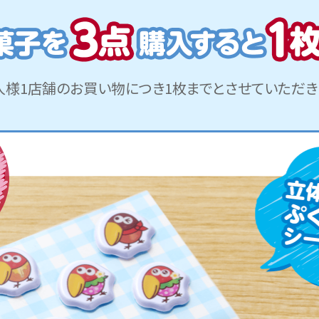
人様1店舗のお買い物につき
1枚までとさせていただき