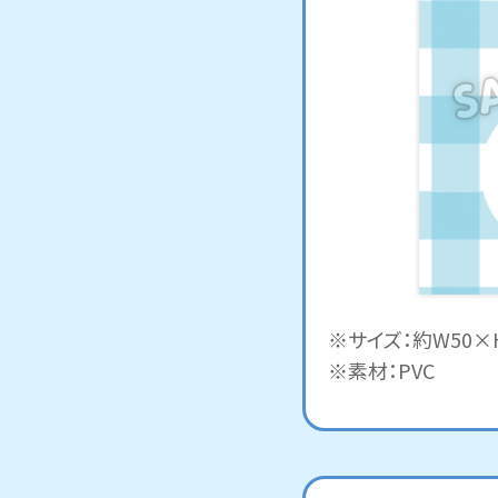
※サイズ：約W50×
※素材：PVC