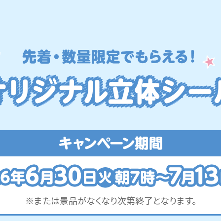
※または景品がなくなり次第終了となります。