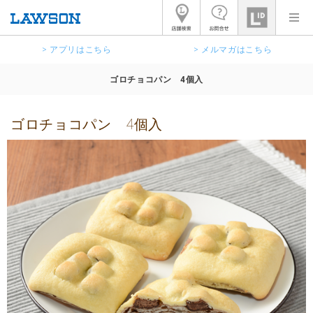
> アプリはこちら
> メルマガはこちら
ゴロチョコパン 4個入
ゴロチョコパン 4個入