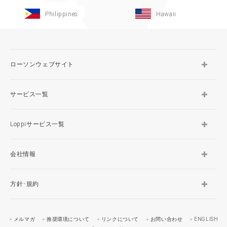
Philippines
Hawaii
ローソンウェブサイト
サービス一覧
Loppiサービス一覧
会社情報
方針･規約
メルマガ
推奨環境について
リンクについて
お問い合わせ
ENGLISH