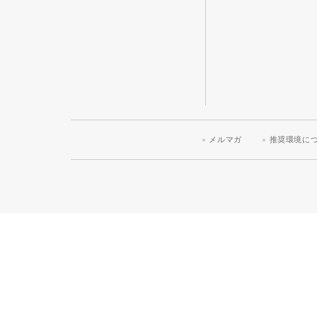
メルマガ
推奨環境に