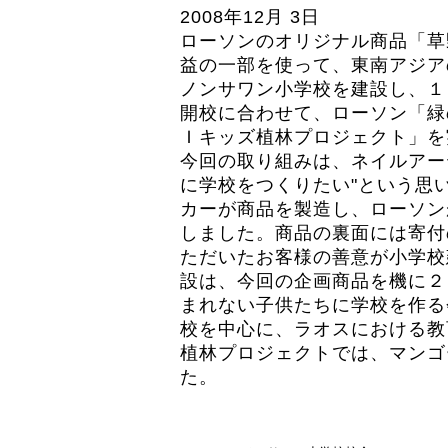
2008年12月 3日
ローソンのオリジナル商品「草
益の一部を使って、東南アジア
ノンサワン小学校を建設し、１
開校に合わせて、ローソン「緑
Ｉキッズ植林プロジェクト」を
今回の取り組みは、ネイルアー
に学校をつくりたい"という思
カーが商品を製造し、ローソン
しました。商品の裏面には寄付
ただいたお客様の善意が小学校
設は、今回の企画商品を機に２
まれない子供たちに学校を作る
校を中心に、ラオスにおける教
植林プロジェクトでは、マンゴ
た。