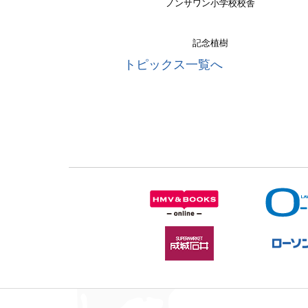
ノンサワン小学校校舎
記念植樹
トピックス一覧へ