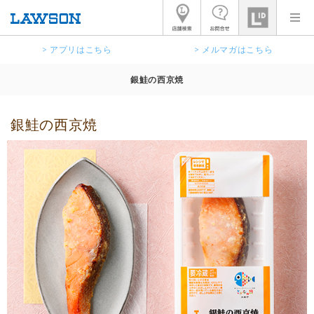
> アプリはこちら
> メルマガはこちら
銀鮭の西京焼
銀鮭の西京焼