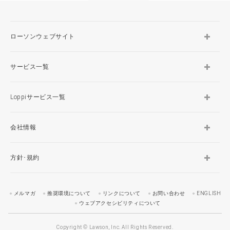
ローソンウェブサイト
サービス一覧
Loppiサービス一覧
会社情報
方針･規約
メルマガ
推奨環境について
リンクについて
お問い合わせ
ENGLISH
ウェブアクセシビリティについて
Copyright © Lawson, Inc. All Rights Reserved.