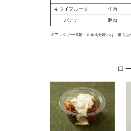
キウイフルーツ
牛肉
バナナ
豚肉
※アレルギー情報・栄養成分表示は、取り扱
ロ