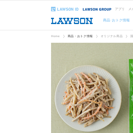
アプリ
メ
商品･おトク情報
Home
商品・おトク情報
オリジナル商品