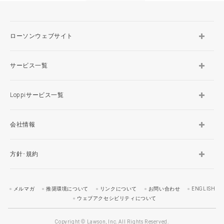
ローソンウェブサイト
サービス一覧
Loppiサービス一覧
会社情報
方針･規約
メルマガ
推奨環境について
リンクについて
お問い合わせ
ENGLISH
ウェブアクセシビリティについて
Copyright © Lawson, Inc. All Rights Reserved.