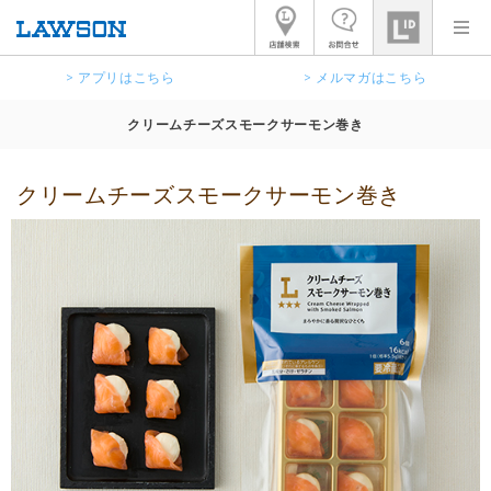
> アプリはこちら
> メルマガはこちら
クリームチーズスモークサーモン巻き
クリームチーズスモークサーモン巻き