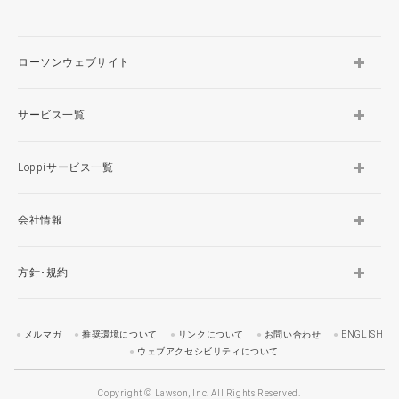
ローソンウェブサイト
サービス一覧
Loppiサービス一覧
会社情報
方針･規約
メルマガ
推奨環境について
リンクについて
お問い合わせ
ENGLISH
ウェブアクセシビリティについて
Copyright © Lawson, Inc. All Rights Reserved.