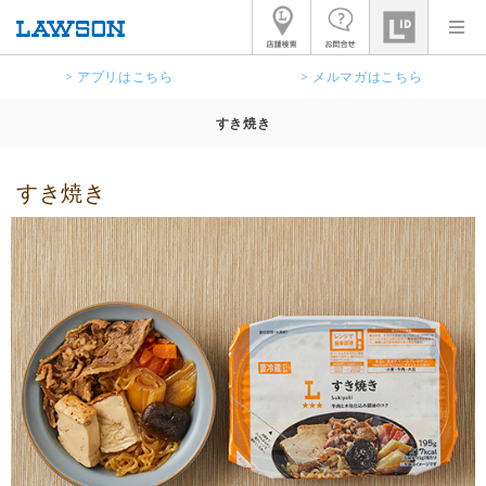
> アプリはこちら
> メルマガはこちら
すき焼き
すき焼き