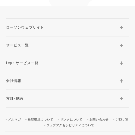
ローソンウェブサイト
サービス一覧
Loppiサービス一覧
会社情報
方針･規約
メルマガ
推奨環境について
リンクについて
お問い合わせ
ENGLISH
ウェブアクセシビリティについて