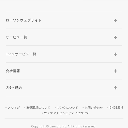
ローソンウェブサイト
サービス一覧
Loppiサービス一覧
会社情報
方針･規約
メルマガ
推奨環境について
リンクについて
お問い合わせ
ENGLISH
ウェブアクセシビリティについて
Copyright © Lawson, Inc. All Rights Reserved.