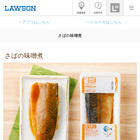
> アプリはこちら
> メルマガはこちら
さばの味噌煮
さばの味噌煮