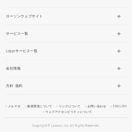
ローソンウェブサイト
サービス一覧
Loppiサービス一覧
会社情報
方針･規約
メルマガ
推奨環境について
リンクについて
お問い合わせ
ENGLISH
ウェブアクセシビリティについて
Copyright © Lawson, Inc. All Rights Reserved.