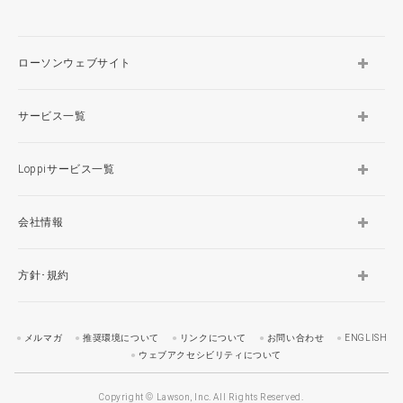
ローソンウェブサイト
サービス一覧
Loppiサービス一覧
会社情報
方針･規約
メルマガ
推奨環境について
リンクについて
お問い合わせ
ENGLISH
ウェブアクセシビリティについて
Copyright © Lawson, Inc. All Rights Reserved.