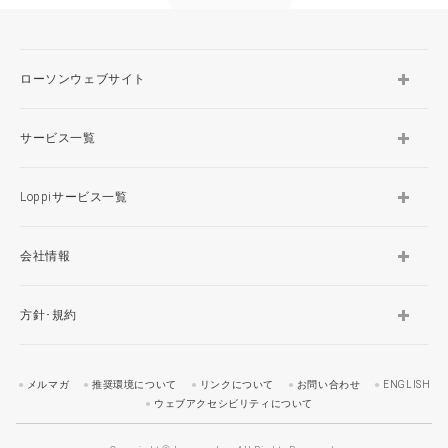
ローソンウェブサイト
サービス一覧
Loppiサービス一覧
会社情報
方針･規約
メルマガ
推奨環境について
リンクについて
お問い合わせ
ENGLISH
ウェブアクセシビリティについて