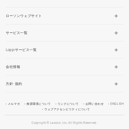
ローソンウェブサイト
サービス一覧
Loppiサービス一覧
会社情報
方針･規約
メルマガ
推奨環境について
リンクについて
お問い合わせ
ENGLISH
ウェブアクセシビリティについて
Copyright © Lawson, Inc. All Rights Reserved.