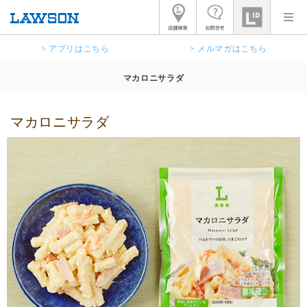
> アプリはこちら
> メルマガはこちら
マカロニサラダ
マカロニサラダ