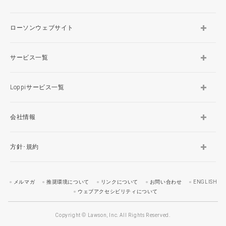
ローソンウェブサイト
サービス一覧
Loppiサービス一覧
会社情報
方針･規約
メルマガ
推奨環境について
リンクについて
お問い合わせ
ENGLISH
ウェブアクセシビリティについて
Copyright © Lawson, Inc. All Rights Reserved.