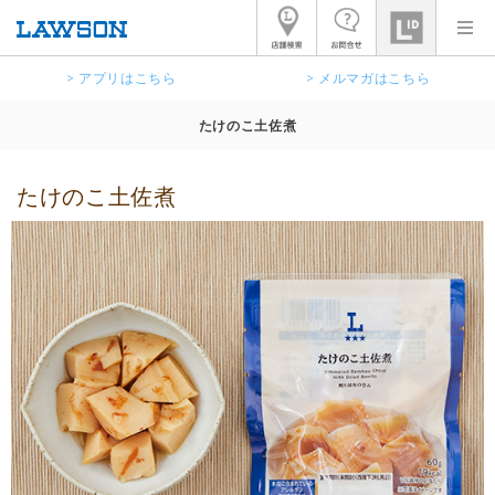
> アプリはこちら
> メルマガはこちら
たけのこ土佐煮
たけのこ土佐煮