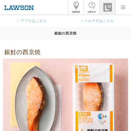
> アプリはこちら
> メルマガはこちら
銀鮭の西京焼
銀鮭の西京焼