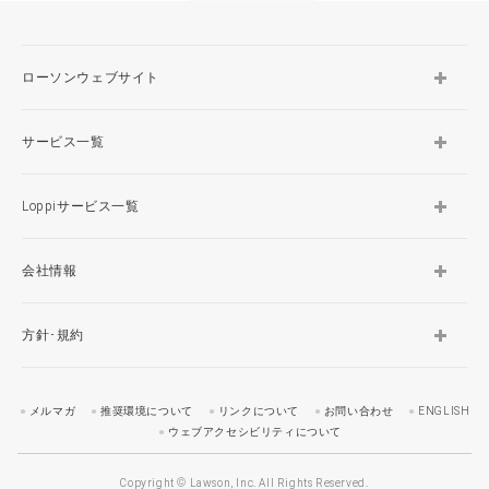
ローソンウェブサイト
サービス一覧
Loppiサービス一覧
会社情報
方針･規約
メルマガ
推奨環境について
リンクについて
お問い合わせ
ENGLISH
ウェブアクセシビリティについて
Copyright © Lawson, Inc. All Rights Reserved.