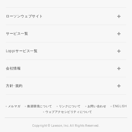
ローソンウェブサイト
サービス一覧
Loppiサービス一覧
会社情報
方針･規約
メルマガ
推奨環境について
リンクについて
お問い合わせ
ENGLISH
ウェブアクセシビリティについて
Copyright © Lawson, Inc. All Rights Reserved.