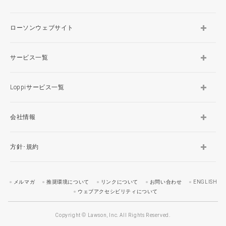
ローソンウェブサイト
サービス一覧
Loppiサービス一覧
会社情報
方針･規約
メルマガ
推奨環境について
リンクについて
お問い合わせ
ENGLISH
ウェブアクセシビリティについて
Copyright © Lawson, Inc. All Rights Reserved.