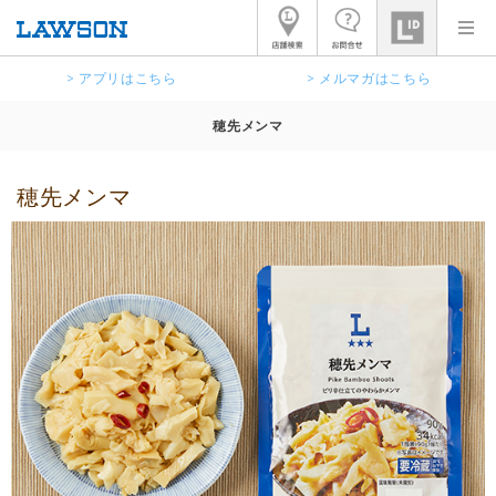
> アプリはこちら
> メルマガはこちら
穂先メンマ
穂先メンマ