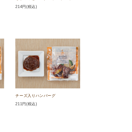
214
円(税込)
チーズ入りハンバーグ
211
円(税込)