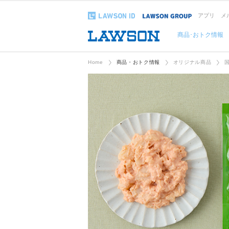
アプリ
メ
商品･おトク情報
Home
商品・おトク情報
オリジナル商品