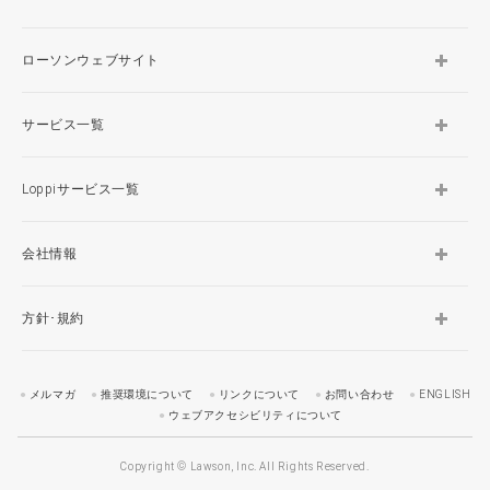
ローソンウェブサイト
サービス一覧
Loppiサービス一覧
会社情報
方針･規約
メルマガ
推奨環境について
リンクについて
お問い合わせ
ENGLISH
ウェブアクセシビリティについて
Copyright © Lawson, Inc. All Rights Reserved.