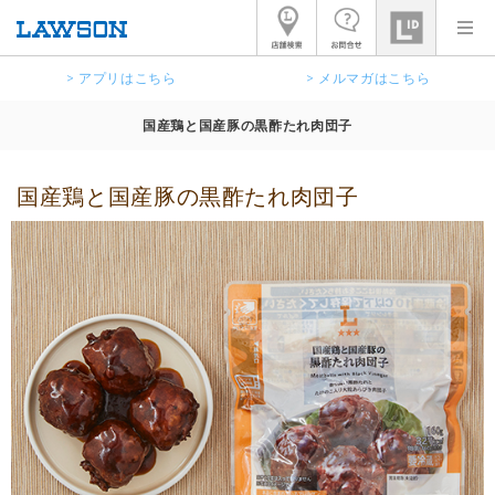
> アプリはこちら
> メルマガはこちら
国産鶏と国産豚の黒酢たれ肉団子
国産鶏と国産豚の黒酢たれ肉団子