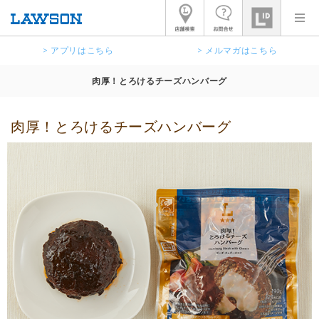
> アプリはこちら
> メルマガはこちら
肉厚！とろけるチーズハンバーグ
肉厚！とろけるチーズハンバーグ