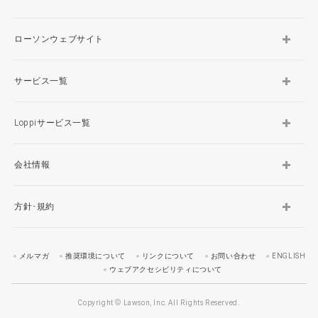
ローソンウェブサイト
サービス一覧
Loppiサービス一覧
会社情報
方針･規約
メルマガ
推奨環境について
リンクについて
お問い合わせ
ENGLISH
ウェブアクセシビリティについて
Copyright © Lawson, Inc. All Rights Reserved.