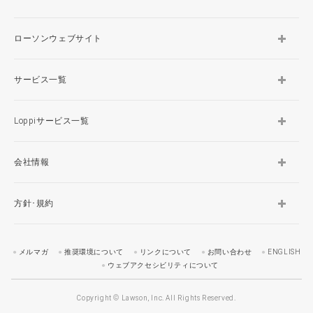
ローソンウェブサイト
サービス一覧
Loppiサービス一覧
会社情報
方針･規約
メルマガ
推奨環境について
リンクについて
お問い合わせ
ENGLISH
ウェブアクセシビリティについて
Copyright © Lawson, Inc. All Rights Reserved.