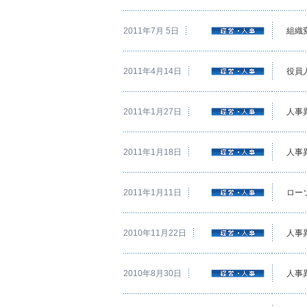
2011年7月 5日
組織
2011年4月14日
役員
2011年1月27日
人事
2011年1月18日
人事
2011年1月11日
ロー
2010年11月22日
人事
2010年8月30日
人事