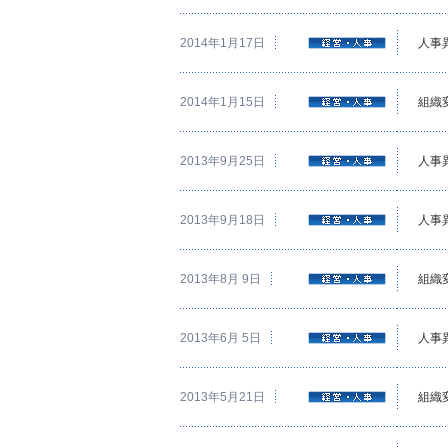
2014年1月17日
人事
2014年1月15日
組織
2013年9月25日
人事
2013年9月18日
人事
2013年8月 9日
組織
2013年6月 5日
人事
2013年5月21日
組織