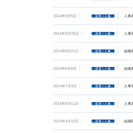
2014年9月5日
人事
2014年8月29日
人事
2014年8月21日
組織
2014年8月6日
組織
2014年7月4日
人事
2014年6月11日
人事
2014年4月15日
組織