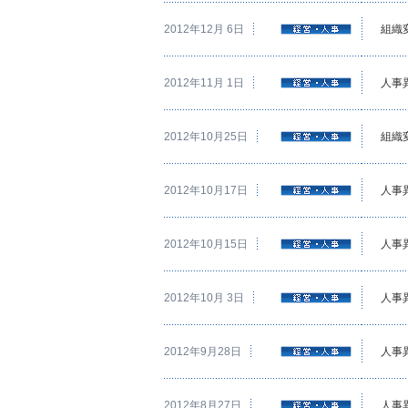
2012年12月 6日
組織
2012年11月 1日
人事
2012年10月25日
組織
2012年10月17日
人事
2012年10月15日
人事
2012年10月 3日
人事
2012年9月28日
人事
2012年8月27日
人事