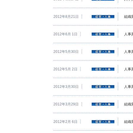
2012年8月21日
組織
2012年6月 1日
人事
2012年5月30日
人事
2012年5月 2日
人事
2012年3月30日
人事
2012年3月29日
組織
2012年2月 6日
組織