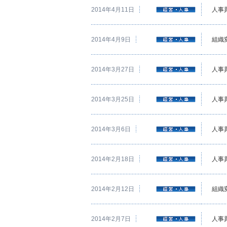
2014年4月11日
人事
2014年4月9日
組織
2014年3月27日
人事
2014年3月25日
人事
2014年3月6日
人事
2014年2月18日
人事
2014年2月12日
組織
2014年2月7日
人事