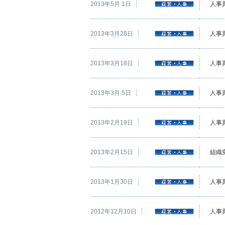
2013年5月 1日
人事
2013年3月28日
人事
2013年3月18日
人事
2013年3月 5日
人事
2013年2月19日
人事
2013年2月15日
組織
2013年1月30日
人事
2012年12月10日
人事