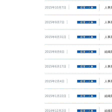
2015年10月7日
人事
2015年9月7日
人事
2015年8月31日
人事
2015年8月6日
組織
2015年6月17日
人事
2015年2月4日
人事
2015年1月22日
組織
2014年12月2日
組織