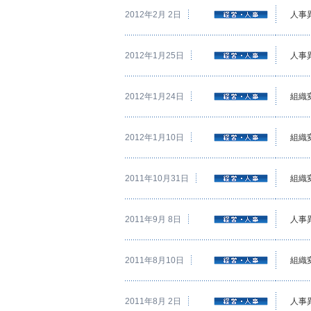
2012年2月 2日
人事
2012年1月25日
人事
2012年1月24日
組織
2012年1月10日
組織
2011年10月31日
組織
2011年9月 8日
人事
2011年8月10日
組織
2011年8月 2日
人事