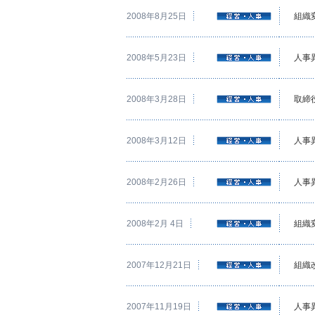
2008年8月25日
組織
2008年5月23日
人事
2008年3月28日
取締
2008年3月12日
人事
2008年2月26日
人事
2008年2月 4日
組織
2007年12月21日
組織
2007年11月19日
人事