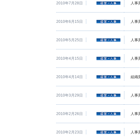
2010年7月28日
人事
2010年6月15日
人事
2010年5月25日
人事
2010年4月15日
人事
2010年4月14日
組織
2010年3月29日
人事
2010年2月26日
人事
2010年2月23日
人事