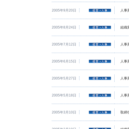
2005年9月20日
人事
2005年8月24日
組織
2005年7月12日
人事
2005年6月15日
人事
2005年5月27日
人事
2005年5月18日
人事
2005年3月10日
取締