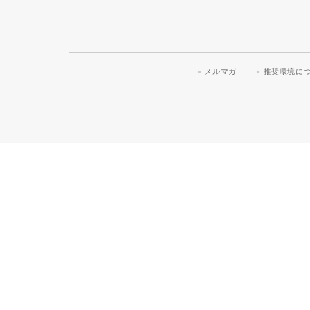
メルマガ
推奨環境に