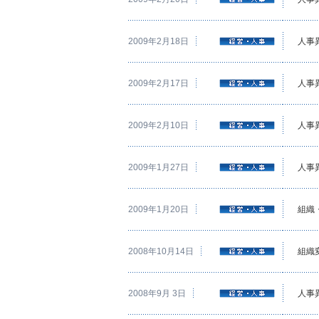
2009年2月18日
人事
2009年2月17日
人事
2009年2月10日
人事
2009年1月27日
人事
2009年1月20日
組織
2008年10月14日
組織
2008年9月 3日
人事