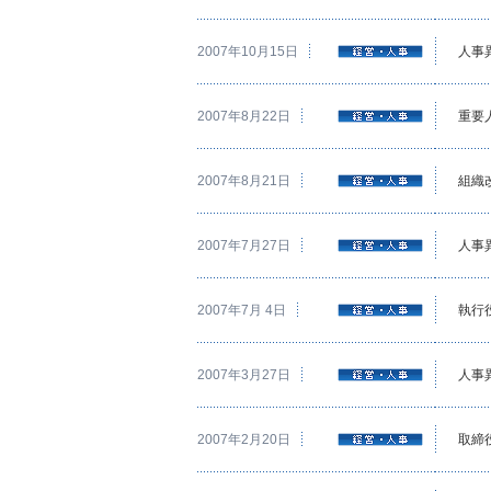
2007年10月15日
人事
2007年8月22日
重要
2007年8月21日
組織
2007年7月27日
人事
2007年7月 4日
執行
2007年3月27日
人事
2007年2月20日
取締