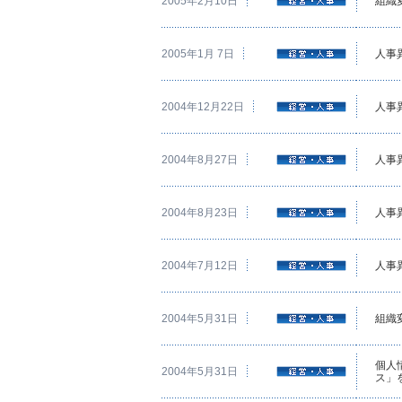
2005年2月10日
組織
2005年1月 7日
人事
2004年12月22日
人事
2004年8月27日
人事
2004年8月23日
人事
2004年7月12日
人事
2004年5月31日
組織
個人
2004年5月31日
ス」