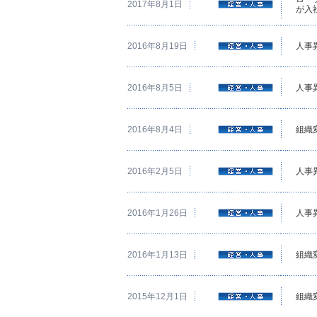
2017年8月1日
が入
2016年8月19日
人事
2016年8月5日
人事
2016年8月4日
組織
2016年2月5日
人事
2016年1月26日
人事
2016年1月13日
組織
2015年12月1日
組織