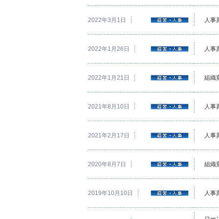
2022年3月1日
人事
2022年1月26日
人事
2022年1月21日
組織
2021年8月10日
人事
2021年2月17日
人事
2020年8月7日
組織
2019年10月10日
人事
ロー