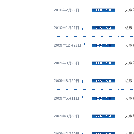
2010年2月22日
人事
2010年1月27日
組織
2009年12月22日
人事
2009年9月28日
人事
2009年8月20日
組織
2009年5月11日
人事
2009年3月30日
人事
2009年2月20日
人事