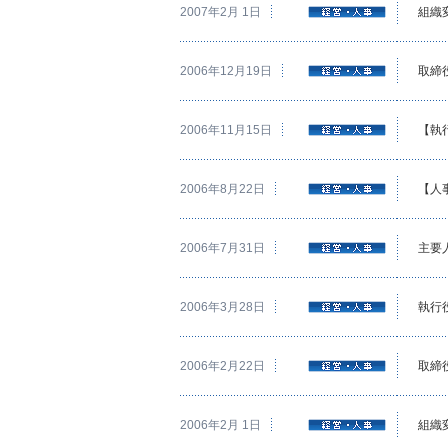
2007年2月 1日
組織
2006年12月19日
取締
2006年11月15日
【執
2006年8月22日
【人
2006年7月31日
主要
2006年3月28日
執行
2006年2月22日
取締
2006年2月 1日
組織