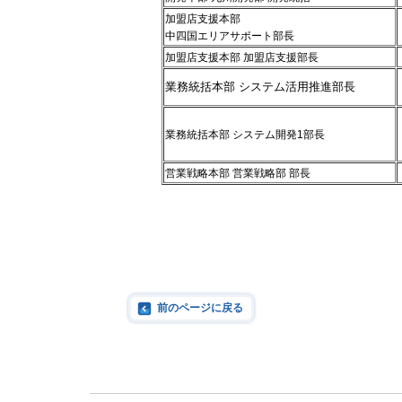
加盟店支援本部
中四国エリアサポート部長
加盟店支援本部 加盟店支援部長
業務統括本部 システム活用推進部長
業務統括本部 システム開発1部長
営業戦略本部 営業戦略部 部長
前のページに戻る