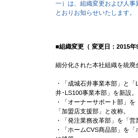
一）は、組織変更および人事
とおりお知らせいたします。
■組織変更（ 変更日：2015年
細分化された本社組織を統廃
・「成城石井事業本部」と「L
井･LS100事業本部」を新設。
・「オーナーサポート部」を
「加盟店支援部」と改称。
・「発注業務改革部」を「営
・「ホームCVS商品部」を