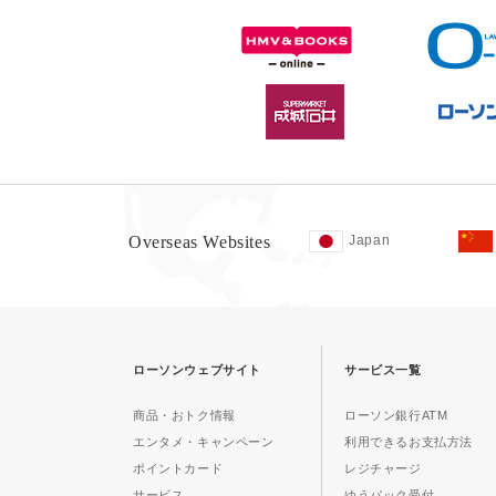
Overseas Websites
Japan
ローソンウェブサイト
サービス一覧
商品・おトク情報
ローソン銀行ATM
エンタメ・キャンペーン
利用できるお支払方法
ポイントカード
レジチャージ
サービス
ゆうパック受付