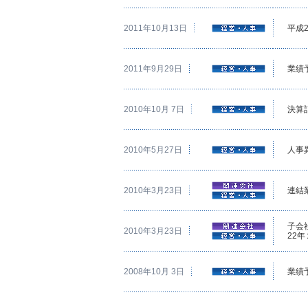
2011年10月13日
平成
2011年9月29日
業績
2010年10月 7日
決算
2010年5月27日
人事
2010年3月23日
連結
子会
2010年3月23日
22
2008年10月 3日
業績