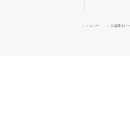
メルマガ
推奨環境に