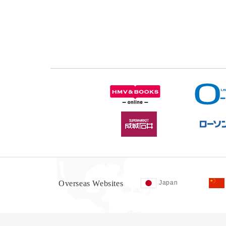
Overseas Websites
Japan