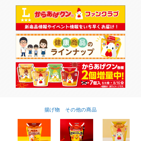
揚げ物 その他の商品