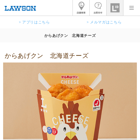
> アプリはこちら
> メルマガはこちら
からあげクン 北海道チーズ
からあげクン 北海道チーズ