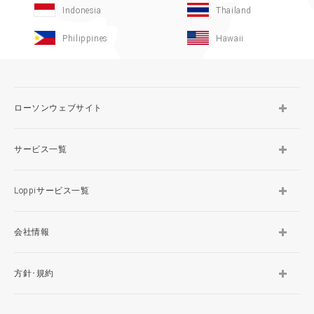
Indonesia
Thailand
Philippines
Hawaii
ローソンウェブサイト
サービス一覧
Loppiサービス一覧
会社情報
方針･規約