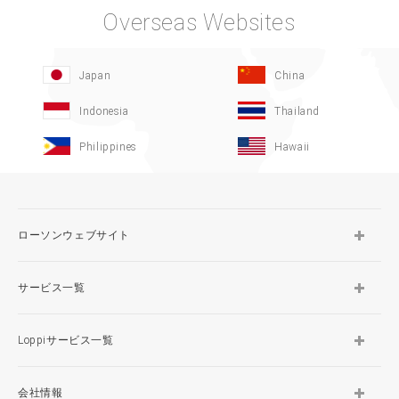
Overseas Websites
Japan
China
Indonesia
Thailand
Philippines
Hawaii
ローソンウェブサイト
サービス一覧
Loppiサービス一覧
会社情報