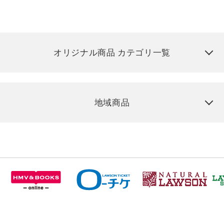
オリジナル商品 カテゴリ一覧
地域商品