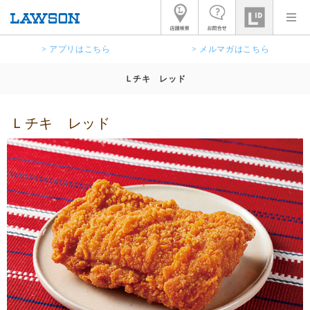
> アプリはこちら
> メルマガはこちら
Ｌチキ レッド
Ｌチキ レッド