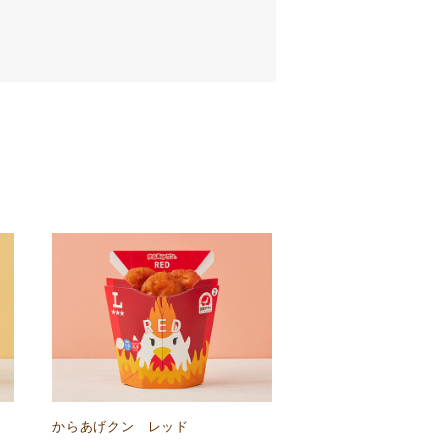
からあげクン レッド