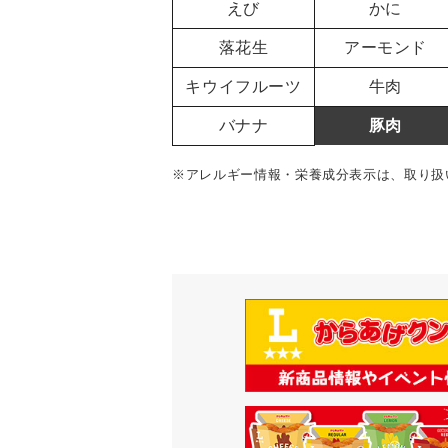
えび
かに
落花生
アーモンド
キウイフルーツ
牛肉
バナナ
豚肉
※アレルギー情報・栄養成分表示は、取り扱