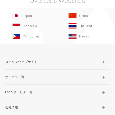
Overseas Websites
Japan
China
Indonesia
Thailand
Philippines
Hawaii
ローソンウェブサイト
サービス一覧
Loppiサービス一覧
会社情報