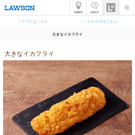
> アプリはこちら
> メルマガはこちら
大きなイカフライ
大きなイカフライ