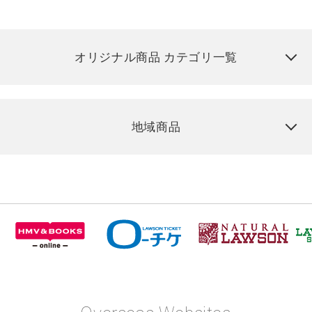
オリジナル商品 カテゴリ一覧
地域商品