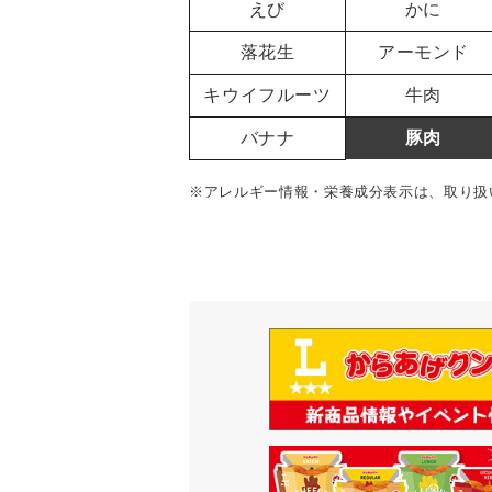
えび
かに
落花生
アーモンド
キウイフルーツ
牛肉
バナナ
豚肉
※アレルギー情報・栄養成分表示は、取り扱