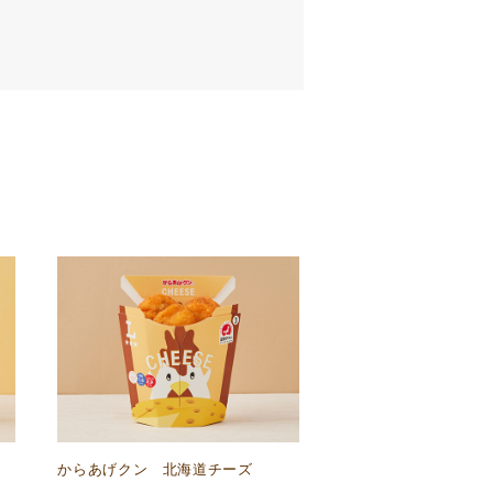
からあげクン 北海道チーズ