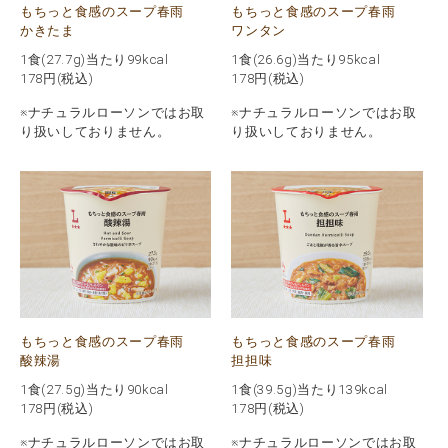
もちっと食感のスープ春雨
もちっと食感のスープ春雨
かきたま
ワンタン
1食(27.7g)当たり99kcal
1食(26.6g)当たり95kcal
178
円(税込)
178
円(税込)
※ナチュラルローソンではお取
※ナチュラルローソンではお取
り扱いしておりません。
り扱いしておりません。
もちっと食感のスープ春雨
もちっと食感のスープ春雨
酸辣湯
担担味
1食(27.5g)当たり90kcal
1食(39.5g)当たり139kcal
178
円(税込)
178
円(税込)
※ナチュラルローソンではお取
※ナチュラルローソンではお取