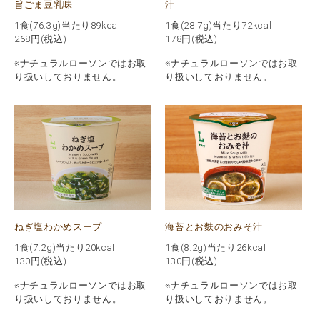
旨ごま豆乳味
汁
1食(76.3g)当たり89kcal
1食(28.7g)当たり72kcal
268
円(税込)
178
円(税込)
※ナチュラルローソンではお取
※ナチュラルローソンではお取
り扱いしておりません。
り扱いしておりません。
ねぎ塩わかめスープ
海苔とお麩のおみそ汁
1食(7.2g)当たり20kcal
1食(8.2g)当たり26kcal
130
円(税込)
130
円(税込)
※ナチュラルローソンではお取
※ナチュラルローソンではお取
り扱いしておりません。
り扱いしておりません。