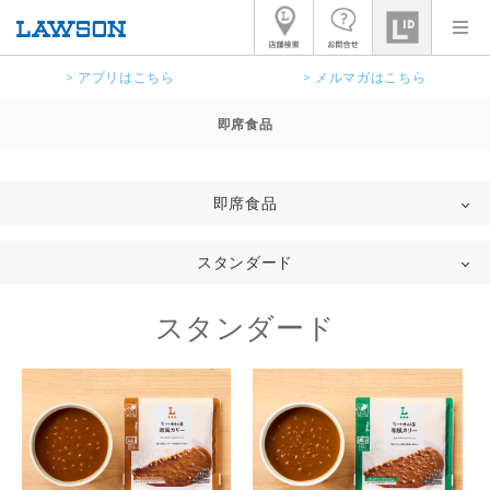
> アプリはこちら
> メルマガはこちら
即席食品
即席食品
スタンダード
スタンダード