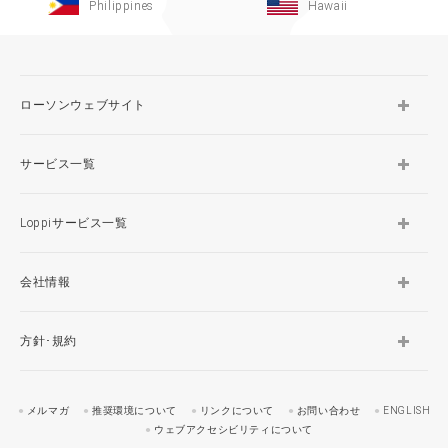
Philippines
Hawaii
ローソンウェブサイト
サービス一覧
Loppiサービス一覧
会社情報
方針･規約
メルマガ
推奨環境について
リンクについて
お問い合わせ
ENGLISH
ウェブアクセシビリティについて