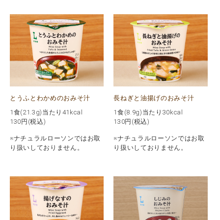
とうふとわかめのおみそ汁
長ねぎと油揚げのおみそ汁
1食(21.3g)当たり41kcal
1食(8.9g)当たり30kcal
130
円(税込)
130
円(税込)
※ナチュラルローソンではお取
※ナチュラルローソンではお取
り扱いしておりません。
り扱いしておりません。