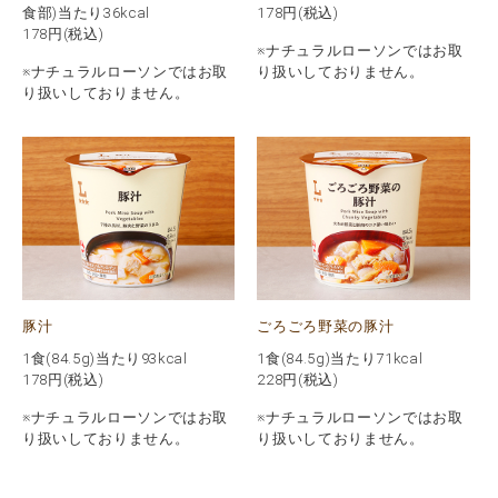
食部)当たり36kcal
178
円(税込)
178
円(税込)
※ナチュラルローソンではお取
※ナチュラルローソンではお取
り扱いしておりません。
り扱いしておりません。
豚汁
ごろごろ野菜の豚汁
1食(84.5g)当たり93kcal
1食(84.5g)当たり71kcal
178
円(税込)
228
円(税込)
※ナチュラルローソンではお取
※ナチュラルローソンではお取
り扱いしておりません。
り扱いしておりません。