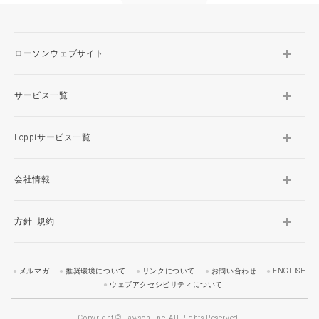
ローソンウェブサイト
サービス一覧
Loppiサービス一覧
会社情報
方針･規約
メルマガ
推奨環境について
リンクについて
お問い合わせ
ENGLISH
ウェブアクセシビリティについて
Copyright © Lawson, Inc. All Rights Reserved.