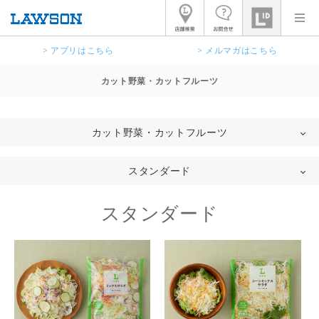
> アプリはこちら
> メルマガはこちら
カット野菜・カットフルーツ
カット野菜・カットフルーツ
スタンダード
スタンダード