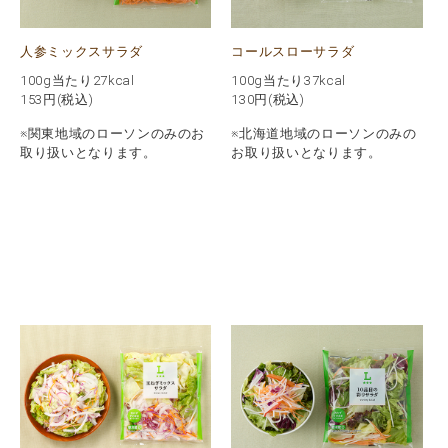
人参ミックスサラダ
コールスローサラダ
100g当たり27kcal
100g当たり37kcal
153
円(税込)
130
円(税込)
※関東地域のローソンのみのお
※北海道地域のローソンのみの
取り扱いとなります。
お取り扱いとなります。