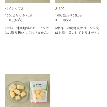
パイナップル
ぶどう
100g当たり54kcal
100g当たり69kcal
311
円(税込)
311
円(税込)
※中部・沖縄地域のローソンで
※中部・沖縄地域のローソンで
はお取り扱いしておりません。
はお取り扱いしておりません。